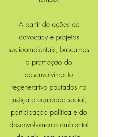
A partir de ações de
advocacy e projetos
socioambientais, buscamos
a promoção do
desenvolvimento
regenerativo pautados na
justiça e equidade social,
participação política e do
desenvolvimento ambiental