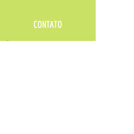
CONTATO