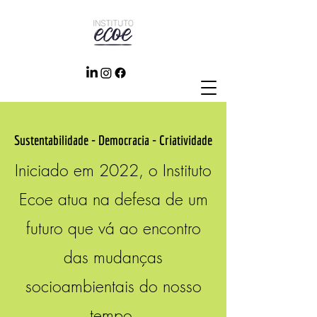
Sustentabilidade - Democracia - Criatividade
Iniciado em 2022, o Instituto
Ecoe atua na defesa de um
futuro que vá ao encontro
das mudanças
socioambientais do nosso
tempo.