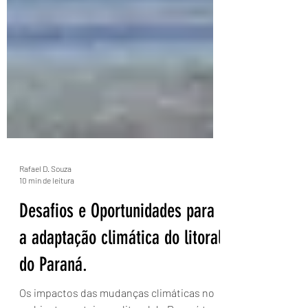
Rafael D. Souza
10 min de leitura
Desafios e Oportunidades para
a adaptação climática do litoral