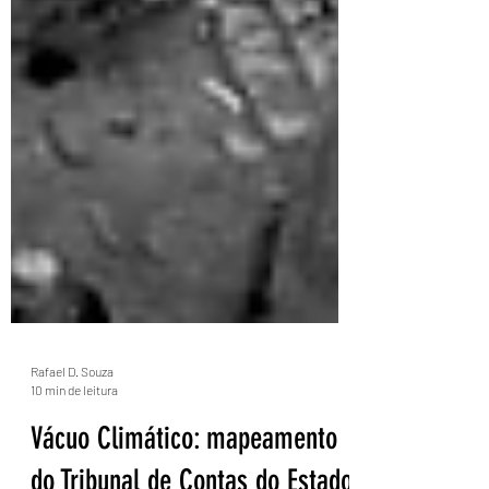
Rafael D. Souza
10 min de leitura
Vácuo Climático: mapeamento