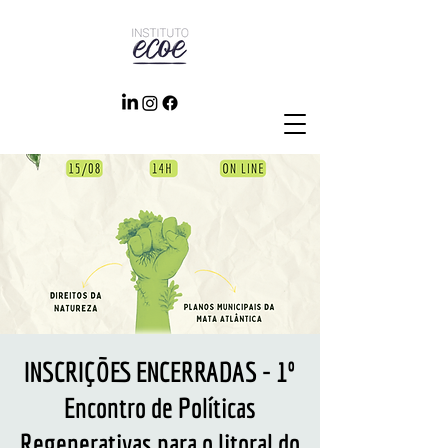
INSCRIÇÕES ENCERRADAS - 1º
Encontro de Políticas
Regenerativas para o litoral do